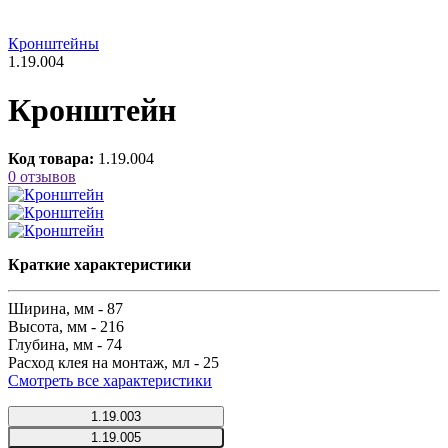
Кронштейны
1.19.004
Кронштейн
Код товара:
1.19.004
0 отзывов
Краткие характеристики
Ширина, мм -
87
Высота, мм -
216
Глубина, мм -
74
Расход клея на монтаж, мл -
25
Смотреть все характеристики
1.19.003
1.19.005