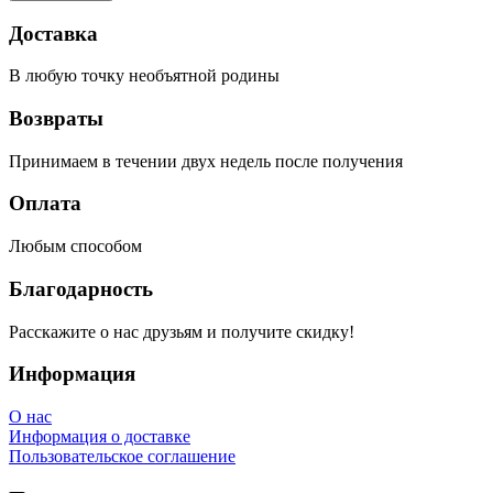
Доставка
В любую точку необъятной родины
Возвраты
Принимаем в течении двух недель после получения
Оплата
Любым способом
Благодарность
Расскажите о нас друзьям и получите скидку!
Информация
О нас
Информация о доставке
Пользовательское соглашение