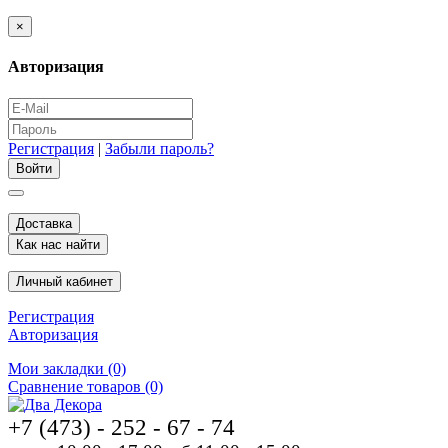
×
Авторизация
Регистрация
|
Забыли пароль?
Доставка
Как нас найти
Личный кабинет
Регистрация
Авторизация
Мои закладки (0)
Сравнение товаров (0)
+7 (473) - 252 - 67 - 74