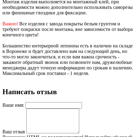
Монтаж изделия выполняется на монтажный клей, при
необходимости можно дополнительно использовать саморезы
или финишные гвоздики для фиксации.
Важно!
Все изделия с завода покрыты белым грунтом и
требуют покраски после монтажа, вне зависимости от выбора
конечного цвета!
Большинство интерьерной лепнины есть в наличии на складе
в Воронеже и будет доставлено вам на следующий день, но
что-то могло закончиться, и если вам важна срочность -
закажите обратный звонок или позвоните нам, дружелюбные
менеджеры дадут точную информацию по срокам и наличию.
Максимальный срок поставки - 1 неделя.
Написать отзыв
Ваше имя:
Ваш отзыв