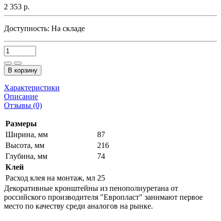
2 353 р.
Доступность:
На складе
В корзину
Характеристики
Описание
Отзывы (0)
Размеры
Ширина, мм
87
Высота, мм
216
Глубина, мм
74
Клей
Расход клея на монтаж, мл
25
Декоративные кронштейны из пенополиуретана от
российского производителя "Европласт" занимают первое
место по качеству среди аналогов на рынке.