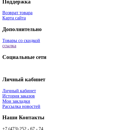
Поддержка
Возврат товара
Карта сайта
Дополнительно
Товары со скидкой
ссылка
Социальные сети
Личный кабинет
Личный кабинет
История заказов
Мои закладки
Рассылка новостей
Наши Контакты
+7 (473) 252 - 67 - 74