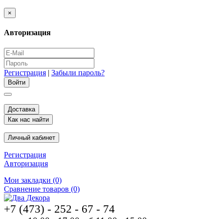
×
Авторизация
Регистрация
|
Забыли пароль?
Доставка
Как нас найти
Личный кабинет
Регистрация
Авторизация
Мои закладки (0)
Сравнение товаров (0)
+7 (473) - 252 - 67 - 74