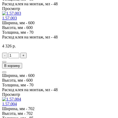
Расход клея на монтаж, мл -
48
Просмотр
1.57.003
Ширина, мм -
600
Высота, мм -
600
Толщина, мм -
70
Расход клея на монтаж, мл -
48
4 326 р.
-
+
В корзину
Ширина, мм -
600
Высота, мм -
600
Толщина, мм -
70
Расход клея на монтаж, мл -
48
Просмотр
1.57.004
Ширина, мм -
702
Высота, мм -
702