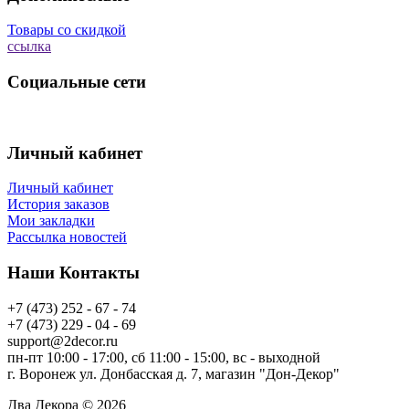
Товары со скидкой
ссылка
Социальные сети
Личный кабинет
Личный кабинет
История заказов
Мои закладки
Рассылка новостей
Наши Контакты
+7 (473) 252 - 67 - 74
+7 (473) 229 - 04 - 69
support@2decor.ru
пн-пт 10:00 - 17:00, сб 11:00 - 15:00, вс - выходной
г. Воронеж ул. Донбасская д. 7, магазин "Дон-Декор"
Два Декора © 2026