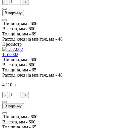
-
+
В корзину
Ширина, мм -
600
Высота, мм -
600
Толщина, мм -
69
Расход клея на монтаж, мл -
48
Просмотр
1.57.002
Ширина, мм -
600
Высота, мм -
600
Толщина, мм -
65
Расход клея на монтаж, мл -
48
4 110 р.
-
+
В корзину
Ширина, мм -
600
Высота, мм -
600
Толщина, мм -
65