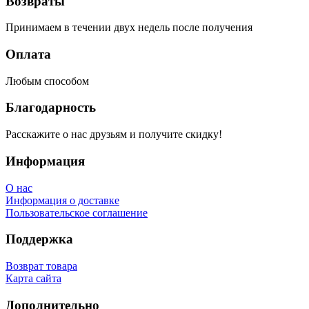
Возвраты
Принимаем в течении двух недель после получения
Оплата
Любым способом
Благодарность
Расскажите о нас друзьям и получите скидку!
Информация
О нас
Информация о доставке
Пользовательское соглашение
Поддержка
Возврат товара
Карта сайта
Дополнительно