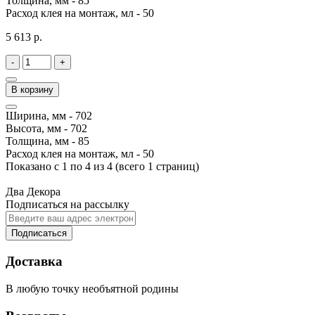
Толщина, мм -
85
Расход клея на монтаж, мл -
50
5 613 р.
-
+
В корзину
Ширина, мм -
702
Высота, мм -
702
Толщина, мм -
85
Расход клея на монтаж, мл -
50
Показано с 1 по 4 из 4 (всего 1 страниц)
Два Декора
Подписаться на рассылку
Подписаться
Доставка
В любую точку необъятной родины