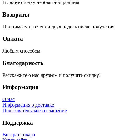
В любую точку необъятной родины
Возвраты
Принимаем в течении двух недель после получения
Оплата
Любым способом
Благодарность
Расскажите о нас друзьям и получите скидку!
Информация
О нас
Информация о доставке
Пользовательское соглашение
Поддержка
Возврат товара