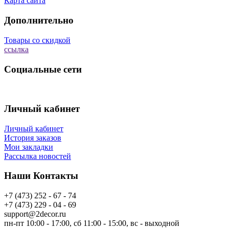
Карта сайта
Дополнительно
Товары со скидкой
ссылка
Социальные сети
Личный кабинет
Личный кабинет
История заказов
Мои закладки
Рассылка новостей
Наши Контакты
+7 (473) 252 - 67 - 74
+7 (473) 229 - 04 - 69
support@2decor.ru
пн-пт 10:00 - 17:00, сб 11:00 - 15:00, вс - выходной