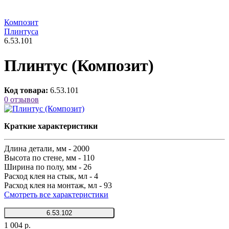
Композит
Плинтуса
6.53.101
Плинтус (Композит)
Код товара:
6.53.101
0 отзывов
Краткие характеристики
Длина детали, мм -
2000
Высота по стене, мм -
110
Ширина по полу, мм -
26
Расход клея на стык, мл -
4
Расход клея на монтаж, мл -
93
Смотреть все характеристики
6.53.102
1 004 р.