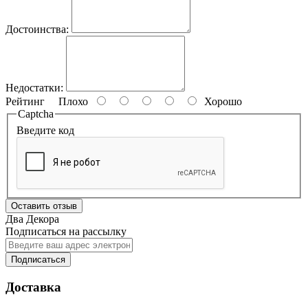
Достоинства:
Недостатки:
Рейтинг
Плохо
Хорошо
Captcha
Введите код
Оставить отзыв
Два Декора
Подписаться на рассылку
Подписаться
Доставка