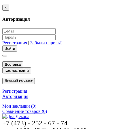
×
Авторизация
Регистрация
|
Забыли пароль?
Доставка
Как нас найти
Личный кабинет
Регистрация
Авторизация
Мои закладки (0)
Сравнение товаров (0)
+7 (473) - 252 - 67 - 74