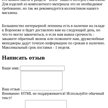
Для изделий из композитного материала это не необходимое
требование, но так же рекомендуется коллективом нашего
магазина.
Большинство интерьерной лепнины есть в наличии на складе
в Воронеже и будет доставлено вам на следующий день, но
что-то могло закончиться, и если вам важна срочность -
закажите обратный звонок или позвоните нам, дружелюбные
менеджеры дадут точную информацию по срокам и наличию.
Максимальный срок поставки - 1 неделя.
Написать отзыв
Ваше имя:
Ваш отзыв
Внимание:
HTML не поддерживается! Используйте обычный
текст!