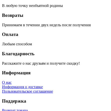
В любую точку необъятной родины
Возвраты
Принимаем в течении двух недель после получения
Оплата
Любым способом
Благодарность
Расскажите о нас друзьям и получите скидку!
Информация
О нас
Информация о доставке
Пользовательское соглашение
Поддержка
Возврат товара