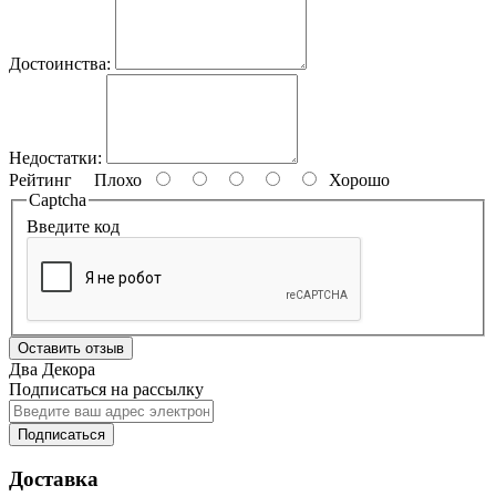
Достоинства:
Недостатки:
Рейтинг
Плохо
Хорошо
Captcha
Введите код
Оставить отзыв
Два Декора
Подписаться на рассылку
Подписаться
Доставка