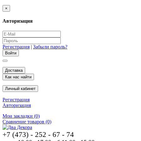
×
Авторизация
Регистрация
|
Забыли пароль?
Доставка
Как нас найти
Личный кабинет
Регистрация
Авторизация
Мои закладки (0)
Сравнение товаров (0)
+7 (473) - 252 - 67 - 74