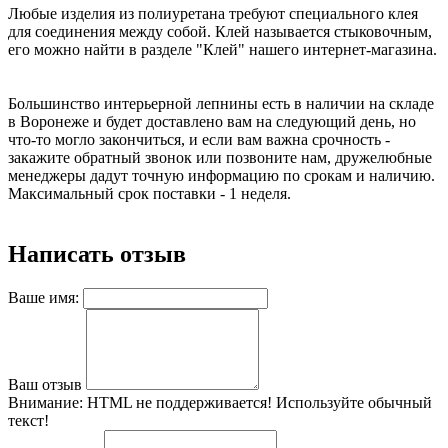
Любые изделия из полиуретана требуют специального клея
для соединения между собой. Клей называется стыковочным,
его можно найти в разделе "Клей" нашего интернет-магазина.
Большинство интерьерной лепнины есть в наличии на складе
в Воронеже и будет доставлено вам на следующий день, но
что-то могло закончиться, и если вам важна срочность -
закажите обратный звонок или позвоните нам, дружелюбные
менеджеры дадут точную информацию по срокам и наличию.
Максимальный срок поставки - 1 неделя.
Написать отзыв
Ваше имя:
Ваш отзыв
Внимание:
HTML не поддерживается! Используйте обычный
текст!