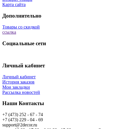
Карта сайта
Дополнительно
Товары со скидкой
ссылка
Социальные сети
Личный кабинет
Личный кабинет
История заказов
Мои закладки
Рассылка новостей
Наши Контакты
+7 (473) 252 - 67 - 74
+7 (473) 229 - 04 - 69
support@2decor.ru