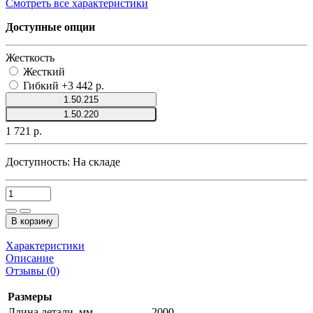
Смотреть все характеристики
Доступные опции
Жесткость
Жесткий
Гибкий
+3 442 р.
1.50.215
1.50.220
1 721 р.
Доступность:
На складе
В корзину
Характеристики
Описание
Отзывы (0)
Размеры
Длина детали, мм
2000