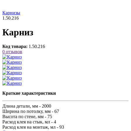
Карнизы
1.50.216
Карниз
Код товара:
1.50.216
0 отзывов
Краткие характеристики
Длина детали, мм -
2000
Ширина по потолку, мм -
67
Высота по стене, мм -
75
Расход клея на стык, мл -
4
Расход клея на монтаж, мл -
93