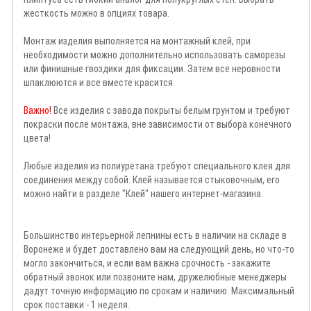
жесткость можно в опциях товара.
Монтаж изделия выполняется на монтажный клей, при
необходимости можно дополнительно использовать саморезы
или финишные гвоздики для фиксации. Затем все неровности
шпаклюются и все вместе красится.
Важно!
Все изделия с завода покрыты белым грунтом и требуют
покраски после монтажа, вне зависимости от выбора конечного
цвета!
Любые изделия из полиуретана требуют специального клея для
соединения между собой. Клей называется стыковочным, его
можно найти в разделе "Клей" нашего интернет-магазина.
Большинство интерьерной лепнины есть в наличии на складе в
Воронеже и будет доставлено вам на следующий день, но что-то
могло закончиться, и если вам важна срочность - закажите
обратный звонок или позвоните нам, дружелюбные менеджеры
дадут точную информацию по срокам и наличию. Максимальный
срок поставки - 1 неделя.