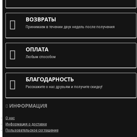
ВОЗВРАТЫ
Принимаем в течении двух недель после получения
ОПЛАТА
Любым способом
БЛАГОДАРНОСТЬ
Расскажите о нас друзьям и получите скидку!
ИНФОРМАЦИЯ
О нас
Информация о доставке
Пользовательское соглашение