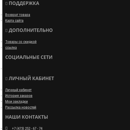
ПОДДЕРЖКА
Возврат товара
Карта сайта
ДОПОЛНИТЕЛЬНО
Товары со скидкой
ссылка
СОЦИАЛЬНЫЕ СЕТИ
ЛИЧНЫЙ КАБИНЕТ
Личный кабинет
История заказов
Мои закладки
Рассылка новостей
НАШИ КОНТАКТЫ
+7 (473) 252 - 67 - 74