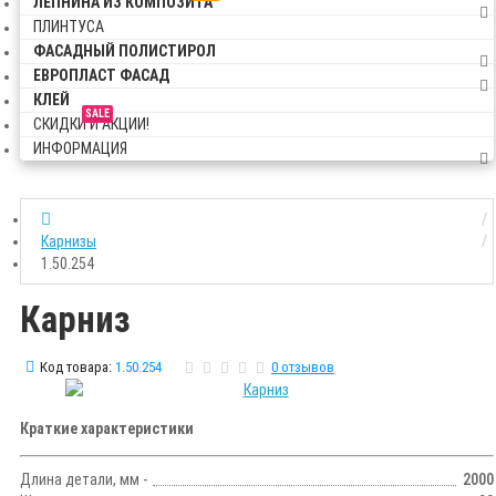
ЛЕПНИНА ИЗ КОМПОЗИТА
ПЛИНТУСА
ФАСАДНЫЙ ПОЛИСТИРОЛ
ЕВРОПЛАСТ ФАСАД
КЛЕЙ
SALE
СКИДКИ И АКЦИИ!
ИНФОРМАЦИЯ
Карнизы
1.50.254
Карниз
Код товара:
1.50.254
0 отзывов
Краткие характеристики
Длина детали, мм -
2000