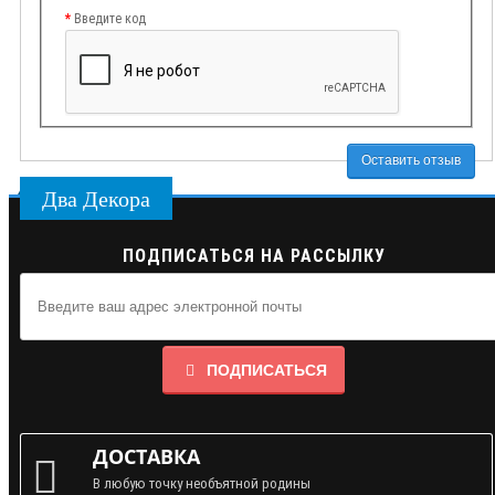
Введите код
Оставить отзыв
Два Декора
ПОДПИСАТЬСЯ НА РАССЫЛКУ
ПОДПИСАТЬСЯ
ДОСТАВКА
В любую точку необъятной родины