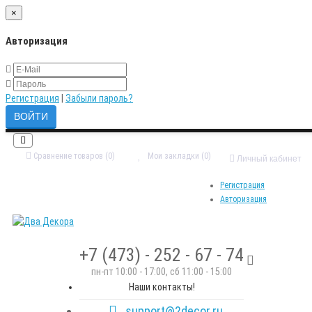
×
Авторизация
Регистрация
|
Забыли пароль?
Сравнение товаров (0)
Мои закладки (0)
Личный кабинет
Регистрация
Авторизация
+7 (473) - 252 - 67 - 74
пн-пт 10:00 - 17:00, сб 11:00 - 15:00
Наши контакты!
support@2decor.ru