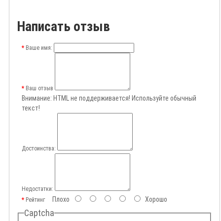
Написать отзыв
Ваше имя:
Ваш отзыв
Внимание:
HTML не поддерживается! Используйте обычный
текст!
Достоинства:
Недостатки:
Плохо
Хорошо
Рейтинг
Captcha