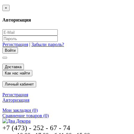
×
Авторизация
Регистрация
|
Забыли пароль?
Доставка
Как нас найти
Личный кабинет
Регистрация
Авторизация
Мои закладки (0)
Сравнение товаров (0)
+7 (473) - 252 - 67 - 74