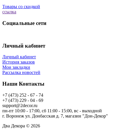
Товары со скидкой
ссылка
Социальные сети
Личный кабинет
Личный кабинет
История заказов
Мои закладки
Рассылка новостей
Наши Контакты
+7 (473) 252 - 67 - 74
+7 (473) 229 - 04 - 69
support@2decor.ru
пн-пт 10:00 - 17:00, сб 11:00 - 15:00, вс - выходной
г. Воронеж ул. Донбасская д. 7, магазин "Дон-Декор"
Два Декора © 2026