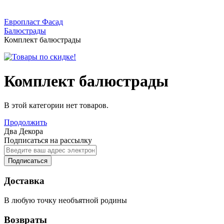
Европласт Фасад
Балюстрады
Комплект балюстрады
Комплект балюстрады
В этой категории нет товаров.
Продолжить
Два Декора
Подписаться на рассылку
Подписаться
Доставка
В любую точку необъятной родины
Возвраты