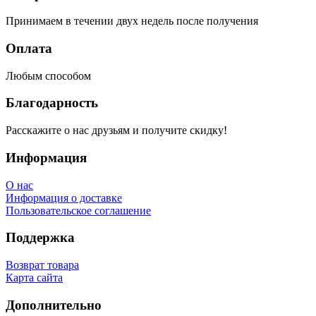
Принимаем в течении двух недель после получения
Оплата
Любым способом
Благодарность
Расскажите о нас друзьям и получите скидку!
Информация
О нас
Информация о доставке
Пользовательское соглашение
Поддержка
Возврат товара
Карта сайта
Дополнительно