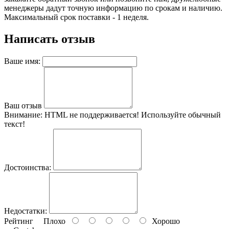
менеджеры дадут точную информацию по срокам и наличию.
Максимальный срок поставки - 1 неделя.
Написать отзыв
Ваше имя:
Ваш отзыв
Внимание:
HTML не поддерживается! Используйте обычный
текст!
Достоинства:
Недостатки:
Рейтинг
Плохо
Хорошо