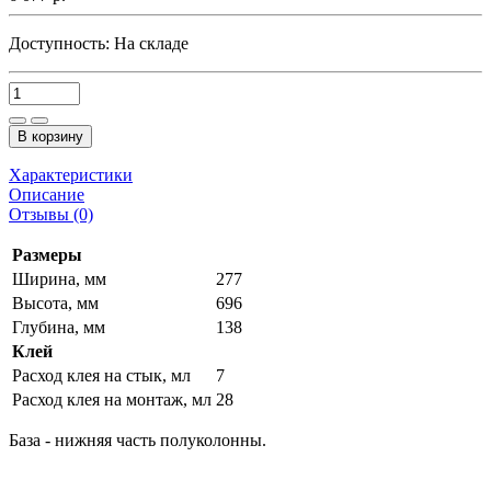
Доступность:
На складе
В корзину
Характеристики
Описание
Отзывы (0)
Размеры
Ширина, мм
277
Высота, мм
696
Глубина, мм
138
Клей
Расход клея на стык, мл
7
Расход клея на монтаж, мл
28
База - нижняя часть полуколонны.