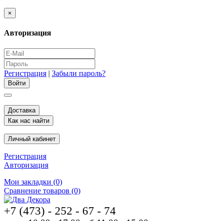
×
Авторизация
Регистрация
|
Забыли пароль?
Доставка
Как нас найти
Личный кабинет
Регистрация
Авторизация
Мои закладки (0)
Сравнение товаров (0)
+7 (473) - 252 - 67 - 74