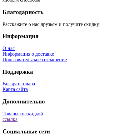
Благодарность
Расскажите о нас друзьям и получите скидку!
Информация
О нас
Информация о доставке
Пользовательское соглашение
Поддержка
Возврат товара
Карта сайта
Дополнительно
Товары со скидкой
ссылка
Социальные сети