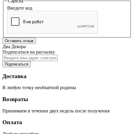
Captcha
Введите код
Оставить отзыв
Два Декора
Подписаться на рассылку
Подписаться
Доставка
В любую точку необъятной родины
Возвраты
Принимаем в течении двух недель после получения
Оплата
Любым способом