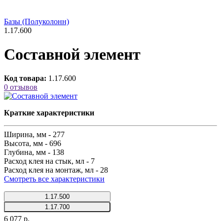
Базы (Полуколонн)
1.17.600
Составной элемент
Код товара:
1.17.600
0 отзывов
Краткие характеристики
Ширина, мм -
277
Высота, мм -
696
Глубина, мм -
138
Расход клея на стык, мл -
7
Расход клея на монтаж, мл -
28
Смотреть все характеристики
1.17.500
1.17.700
6 077 р.