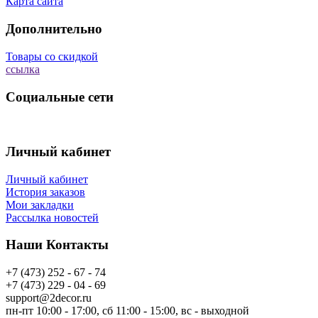
Карта сайта
Дополнительно
Товары со скидкой
ссылка
Социальные сети
Личный кабинет
Личный кабинет
История заказов
Мои закладки
Рассылка новостей
Наши Контакты
+7 (473) 252 - 67 - 74
+7 (473) 229 - 04 - 69
support@2decor.ru
пн-пт 10:00 - 17:00, сб 11:00 - 15:00, вс - выходной