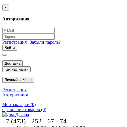
×
Авторизация
Регистрация
|
Забыли пароль?
Доставка
Как нас найти
Личный кабинет
Регистрация
Авторизация
Мои закладки (0)
Сравнение товаров (0)
+7 (473) - 252 - 67 - 74