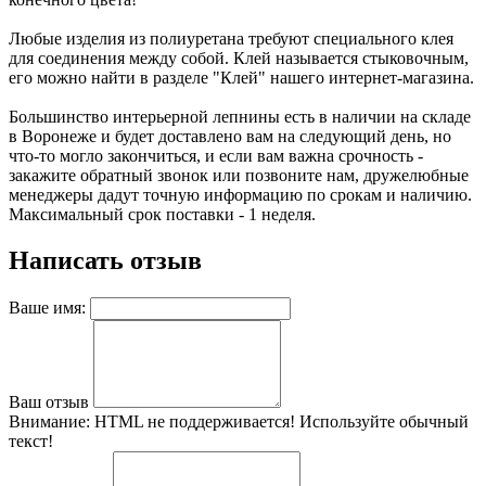
Любые изделия из полиуретана требуют специального клея
для соединения между собой. Клей называется стыковочным,
его можно найти в разделе "Клей" нашего интернет-магазина.
Большинство интерьерной лепнины есть в наличии на складе
в Воронеже и будет доставлено вам на следующий день, но
что-то могло закончиться, и если вам важна срочность -
закажите обратный звонок или позвоните нам, дружелюбные
менеджеры дадут точную информацию по срокам и наличию.
Максимальный срок поставки - 1 неделя.
Написать отзыв
Ваше имя:
Ваш отзыв
Внимание:
HTML не поддерживается! Используйте обычный
текст!