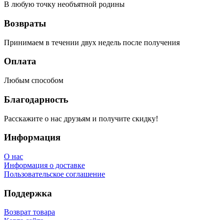
В любую точку необъятной родины
Возвраты
Принимаем в течении двух недель после получения
Оплата
Любым способом
Благодарность
Расскажите о нас друзьям и получите скидку!
Информация
О нас
Информация о доставке
Пользовательское соглашение
Поддержка
Возврат товара