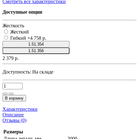
Смотреть все характеристики
Доступные опции
Жесткость
Жесткий
Гибкий
+4 758 р.
1.51.354
1.51.356
2 379 р.
Доступность:
На складе
В корзину
Характеристики
Описание
Отзывы (0)
Размеры
Длина детали, мм
2000