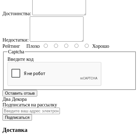
Достоинства:
Недостатки:
Рейтинг
Плохо
Хорошо
Captcha
Введите код
Оставить отзыв
Два Декора
Подписаться на рассылку
Подписаться
Доставка