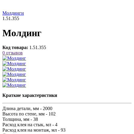
Молдинги
1.51.355
Молдинг
Код товара:
1.51.355
0 отзывов
Краткие характеристики
Длина детали, мм -
2000
Высота по стене, мм -
102
Толщина, мм -
38
Расход клея на стык, мл -
4
Расход клея на монтаж, мл -
93