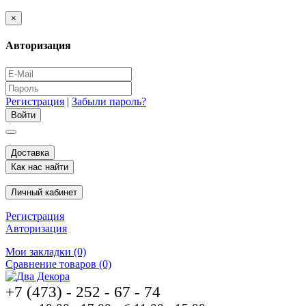
×
Авторизация
Регистрация
|
Забыли пароль?
Доставка
Как нас найти
Личный кабинет
Регистрация
Авторизация
Мои закладки (0)
Сравнение товаров (0)
+7 (473) - 252 - 67 - 74