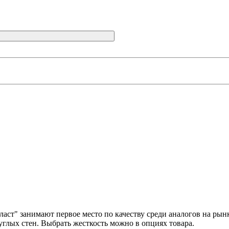
аст" занимают первое место по качеству среди аналогов на рын
глых стен. Выбрать жесткость можно в опциях товара.