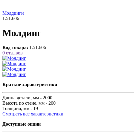
Молдинги
1.51.606
Молдинг
Код товара:
1.51.606
0 отзывов
Краткие характеристики
Длина детали, мм -
2000
Высота по стене, мм -
200
Толщина, мм -
19
Смотреть все характеристики
Доступные опции