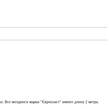
ке. Все молдинги марки "Европласт" имеют длину 2 метра.