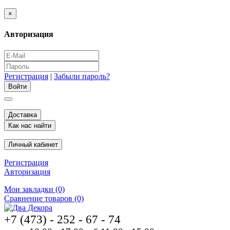
×
Авторизация
Регистрация
|
Забыли пароль?
Доставка
Как нас найти
Личный кабинет
Регистрация
Авторизация
Мои закладки (0)
Сравнение товаров (0)
+7 (473) - 252 - 67 - 74