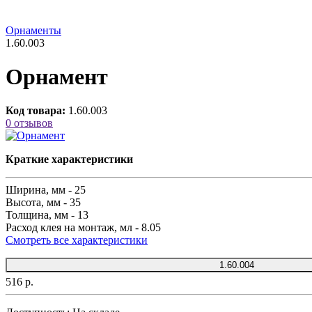
Орнаменты
1.60.003
Орнамент
Код товара:
1.60.003
0 отзывов
Краткие характеристики
Ширина, мм -
25
Высота, мм -
35
Толщина, мм -
13
Расход клея на монтаж, мл -
8.05
Смотреть все характеристики
1.60.004
516 р.