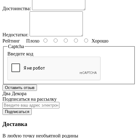
Достоинства:
Недостатки:
Рейтинг
Плохо
Хорошо
Captcha
Введите код
Оставить отзыв
Два Декора
Подписаться на рассылку
Подписаться
Доставка
В любую точку необъятной родины