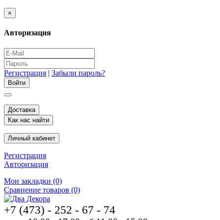
×
Авторизация
Регистрация
|
Забыли пароль?
Доставка
Как нас найти
Личный кабинет
Регистрация
Авторизация
Мои закладки (0)
Сравнение товаров (0)
+7 (473) - 252 - 67 - 74