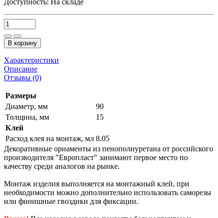
Доступность:
На складе
В корзину
Характеристики
Описание
Отзывы (0)
Размеры
Диаметр, мм
90
Толщина, мм
15
Клей
Расход клея на монтаж, мл
8.05
Декоративные орнаменты из пенополиуретана от российского
производителя "Европласт" занимают первое место по
качеству среди аналогов на рынке.
Монтаж изделия выполняется на монтажный клей, при
необходимости можно дополнительно использовать саморезы
или финишные гвоздики для фиксации.