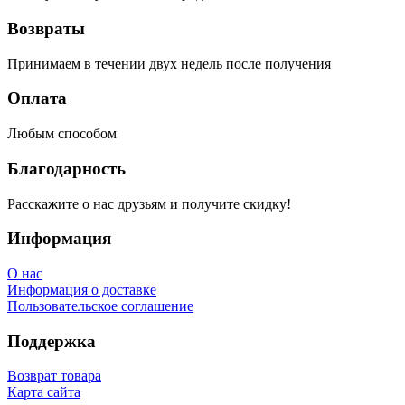
Возвраты
Принимаем в течении двух недель после получения
Оплата
Любым способом
Благодарность
Расскажите о нас друзьям и получите скидку!
Информация
О нас
Информация о доставке
Пользовательское соглашение
Поддержка
Возврат товара
Карта сайта