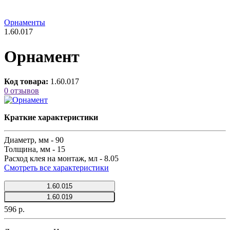
Орнаменты
1.60.017
Орнамент
Код товара:
1.60.017
0 отзывов
Краткие характеристики
Диаметр, мм -
90
Толщина, мм -
15
Расход клея на монтаж, мл -
8.05
Смотреть все характеристики
1.60.015
1.60.019
596 р.