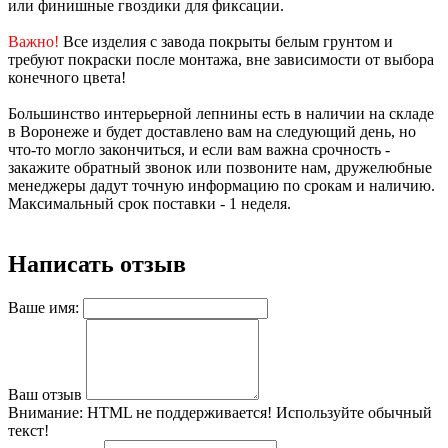
или финишные гвоздики для фиксации.
Важно!
Все изделия с завода покрыты белым грунтом и
требуют покраски после монтажа, вне зависимости от выбора
конечного цвета!
Большинство интерьерной лепнины есть в наличии на складе
в Воронеже и будет доставлено вам на следующий день, но
что-то могло закончиться, и если вам важна срочность -
закажите обратный звонок или позвоните нам, дружелюбные
менеджеры дадут точную информацию по срокам и наличию.
Максимальный срок поставки - 1 неделя.
Написать отзыв
Ваше имя:
Ваш отзыв
Внимание:
HTML не поддерживается! Используйте обычный
текст!