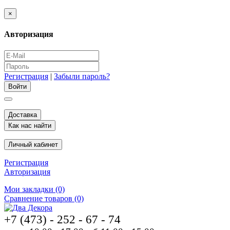
×
Авторизация
Регистрация
|
Забыли пароль?
Доставка
Как нас найти
Личный кабинет
Регистрация
Авторизация
Мои закладки (0)
Сравнение товаров (0)
+7 (473) - 252 - 67 - 74