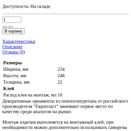
Доступность:
На складе
В корзину
Характеристики
Описание
Отзывы (0)
Размеры
Ширина, мм
234
Высота, мм
248
Толщина, мм
22
Клей
Расход клея на монтаж, мл
10
Декоративные орнаменты из пенополиуретана от российского
производителя "Европласт" занимают первое место по
качеству среди аналогов на рынке.
Монтаж изделия выполняется на монтажный клей, при
необходимости можно дополнительно использовать саморезы