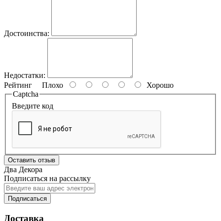
Достоинства:
Недостатки:
Рейтинг
Плохо
Хорошо
Captcha
Введите код
Оставить отзыв
Два Декора
Подписаться на рассылку
Подписаться
Доставка