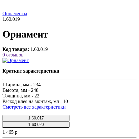
Орнаменты
1.60.019
Орнамент
Код товара:
1.60.019
0 отзывов
Краткие характеристики
Ширина, мм -
234
Высота, мм -
248
Толщина, мм -
22
Расход клея на монтаж, мл -
10
Смотреть все характеристики
1.60.017
1.60.020
1 465 р.