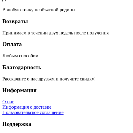
В любую точку необъятной родины
Возвраты
Принимаем в течении двух недель после получения
Оплата
Любым способом
Благодарность
Расскажите о нас друзьям и получите скидку!
Информация
О нас
Информация о доставке
Пользовательское соглашение
Поддержка