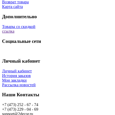
Возврат товара
Карта сайта
Дополнительно
Товары со скидкой
ссылка
Социальные сети
Личный кабинет
Личный кабинет
История заказов
Мои закладки
Рассылка новостей
Наши Контакты
+7 (473) 252 - 67 - 74
+7 (473) 229 - 04 - 69
support@2decor.ru