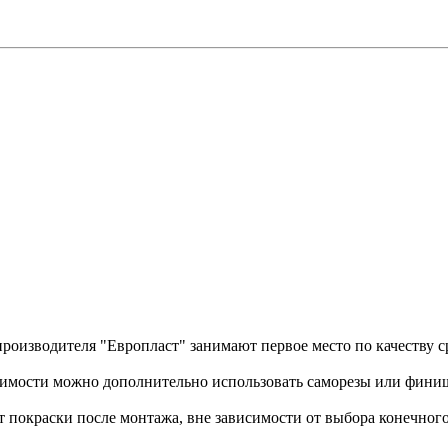
роизводителя "Европласт" занимают первое место по качеству с
димости можно дополнительно использовать саморезы или фини
 покраски после монтажа, вне зависимости от выбора конечного