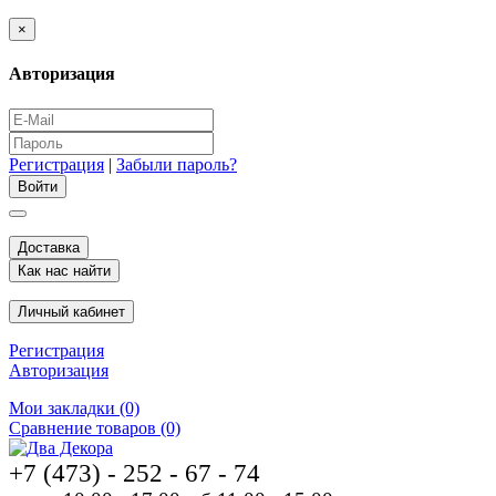
×
Авторизация
Регистрация
|
Забыли пароль?
Доставка
Как нас найти
Личный кабинет
Регистрация
Авторизация
Мои закладки (0)
Сравнение товаров (0)
+7 (473) - 252 - 67 - 74