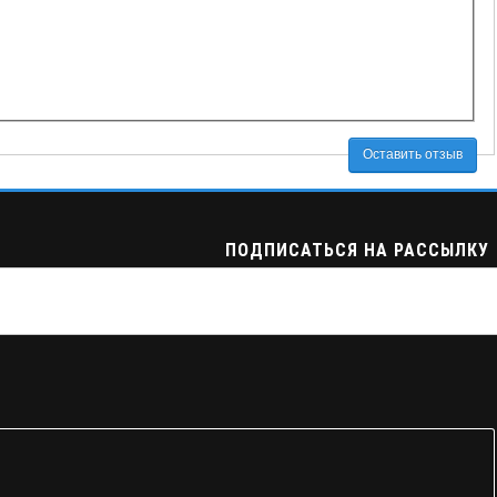
Оставить отзыв
ПОДПИСАТЬСЯ НА РАССЫЛКУ