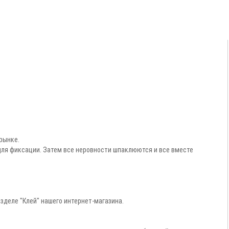
рынке.
ля фиксации. Затем все неровности шпаклюются и все вместе
зделе "Клей" нашего интернет-магазина.