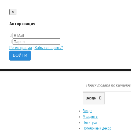
×
Авторизация
Регистрация
|
Забыли пароль?
Везде
Везде
Молдинги
Плинтуса
Потолочный декор