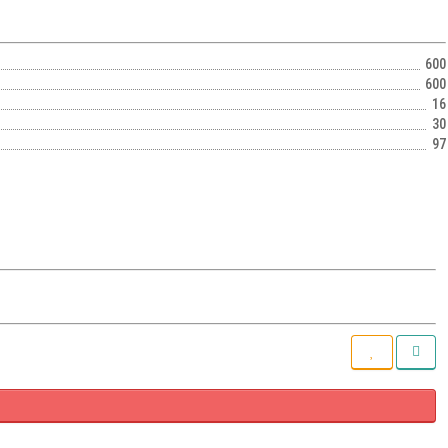
600
600
16
30
97