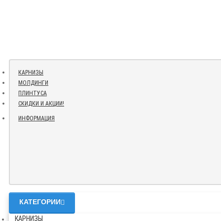
КАРНИЗЫ
МОЛДИНГИ
ПЛИНТУСА
СКИДКИ И АКЦИИ!
ИНФОРМАЦИЯ
КАТЕГОРИИ
КАРНИЗЫ