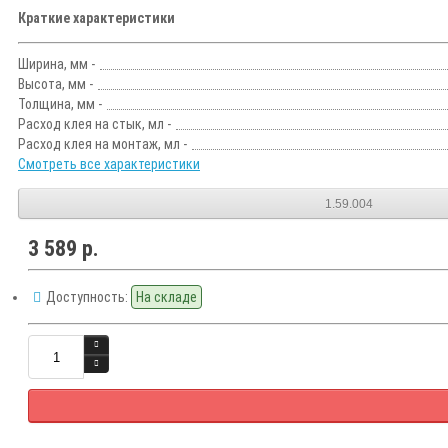
Краткие характеристики
Ширина, мм -
Высота, мм -
Толщина, мм -
Расход клея на стык, мл -
Расход клея на монтаж, мл -
Смотреть все характеристики
1.59.004
3 589 р.
Доступность:
На складе