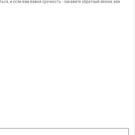
ься, и если вам важна срочность - закажите обратный звонок или