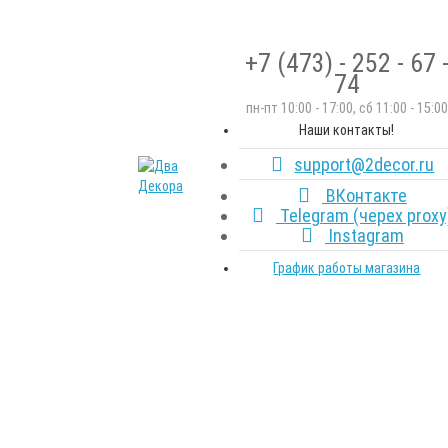
+7 (473) - 252 - 67 
74
пн-пт 10:00 - 17:00, сб 11:00 - 15:00
Наши контакты!
support@2decor.ru
ВКонтакте
Telegram (черех proxy
Instagram
График работы магазина