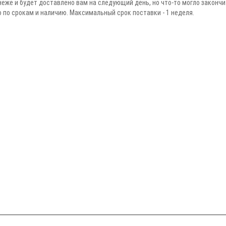
еже и будет доставлено вам на следующий день, но что-то могло закончит
о срокам и наличию. Максимальный срок поставки - 1 неделя.