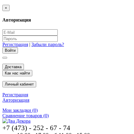
×
Авторизация
Регистрация
|
Забыли пароль?
Доставка
Как нас найти
Личный кабинет
Регистрация
Авторизация
Мои закладки (0)
Сравнение товаров (0)
+7 (473) - 252 - 67 - 74