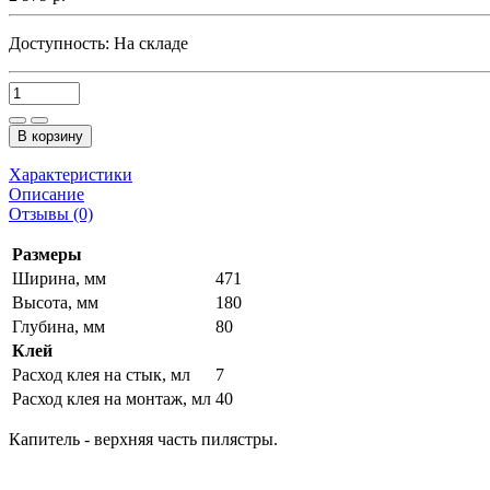
Доступность:
На складе
В корзину
Характеристики
Описание
Отзывы (0)
Размеры
Ширина, мм
471
Высота, мм
180
Глубина, мм
80
Клей
Расход клея на стык, мл
7
Расход клея на монтаж, мл
40
Капитель - верхняя часть пилястры.