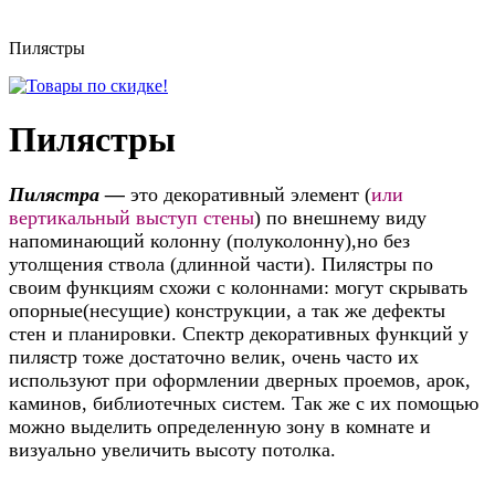
Пилястры
Пилястры
Пилястра —
это декоративный элемент (
или
вертикальный выступ стены
) по внешнему виду
напоминающий колонну (полуколонну),но без
утолщения ствола (длинной части). Пилястры по
своим функциям схожи с колоннами: могут скрывать
опорные(несущие) конструкции, а так же дефекты
стен и планировки. Спектр декоративных функций у
пилястр тоже достаточно велик, очень часто их
используют при оформлении дверных проемов, арок,
каминов, библиотечных систем. Так же с их помощью
можно выделить определенную зону в комнате и
визуально увеличить высоту потолка.