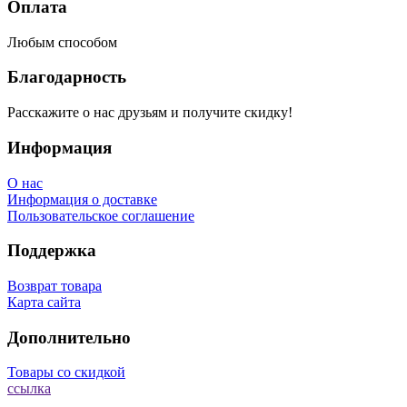
Оплата
Любым способом
Благодарность
Расскажите о нас друзьям и получите скидку!
Информация
О нас
Информация о доставке
Пользовательское соглашение
Поддержка
Возврат товара
Карта сайта
Дополнительно
Товары со скидкой
ссылка