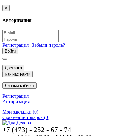
×
Авторизация
Регистрация
|
Забыли пароль?
Доставка
Как нас найти
Личный кабинет
Регистрация
Авторизация
Мои закладки (0)
Сравнение товаров (0)
+7 (473) - 252 - 67 - 74