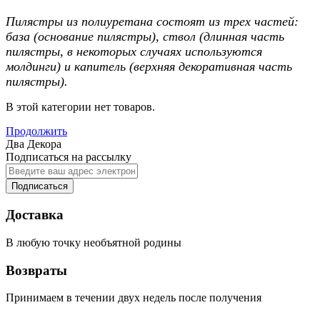
Пилястры из полиуретана состоят из трех частей:
база (основание пилястры), ствол (длинная часть
пилястры, в некоторых случаях используются
молдинги) и капитель (верхняя декоративная часть
пилястры).
В этой категории нет товаров.
Продолжить
Два Декора
Подписаться на рассылку
Подписаться
Доставка
В любую точку необъятной родины
Возвраты
Принимаем в течении двух недель после получения