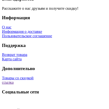
Расскажите о нас друзьям и получите скидку!
Информация
О нас
Информация о доставке
Пользовательское соглашение
Поддержка
Возврат товара
Карта сайта
Дополнительно
Товары со скидкой
ссылка
Социальные сети