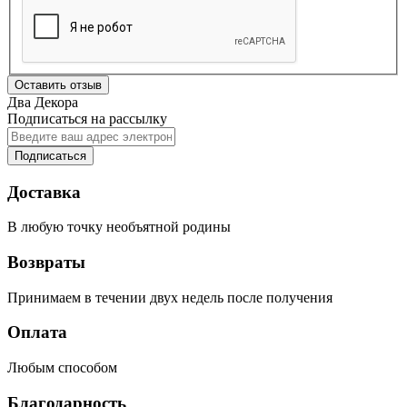
Оставить отзыв
Два Декора
Подписаться на рассылку
Подписаться
Доставка
В любую точку необъятной родины
Возвраты
Принимаем в течении двух недель после получения
Оплата
Любым способом
Благодарность