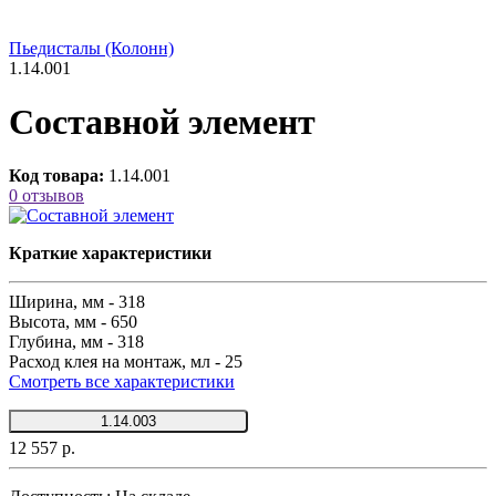
Пьедисталы (Колонн)
1.14.001
Составной элемент
Код товара:
1.14.001
0 отзывов
Краткие характеристики
Ширина, мм -
318
Высота, мм -
650
Глубина, мм -
318
Расход клея на монтаж, мл -
25
Смотреть все характеристики
1.14.003
12 557 р.