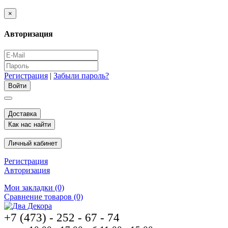
×
Авторизация
Регистрация
|
Забыли пароль?
Доставка
Как нас найти
Личный кабинет
Регистрация
Авторизация
Мои закладки (0)
Сравнение товаров (0)
+7 (473) - 252 - 67 - 74