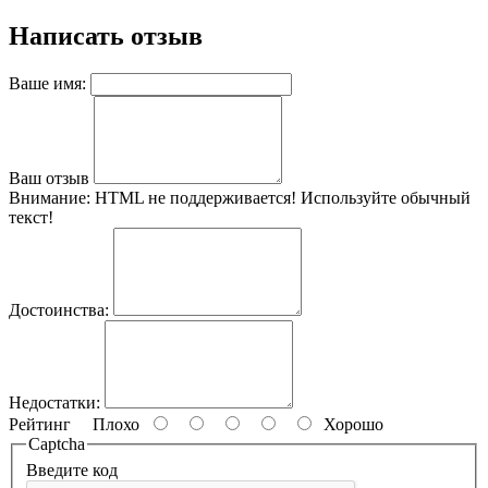
Написать отзыв
Ваше имя:
Ваш отзыв
Внимание:
HTML не поддерживается! Используйте обычный
текст!
Достоинства:
Недостатки:
Рейтинг
Плохо
Хорошо
Captcha
Введите код