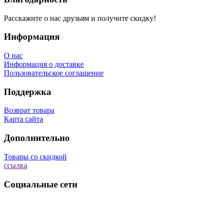
Расскажите о нас друзьям и получите скидку!
Информация
О нас
Информация о доставке
Пользовательское соглашение
Поддержка
Возврат товара
Карта сайта
Дополнительно
Товары со скидкой
ссылка
Социальные сети