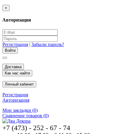
×
Авторизация
Регистрация
|
Забыли пароль?
Доставка
Как нас найти
Личный кабинет
Регистрация
Авторизация
Мои закладки (0)
Сравнение товаров (0)
+7 (473) - 252 - 67 - 74