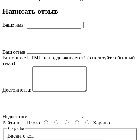
Написать отзыв
Ваше имя:
Ваш отзыв
Внимание:
HTML не поддерживается! Используйте обычный
текст!
Достоинства:
Недостатки:
Рейтинг
Плохо
Хорошо
Captcha
Введите код