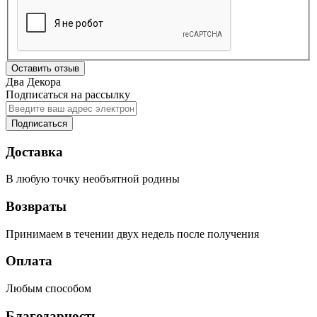
Оставить отзыв
Два Декора
Подписаться на рассылку
Подписаться
Доставка
В любую точку необъятной родины
Возвраты
Принимаем в течении двух недель после получения
Оплата
Любым способом
Благодарность