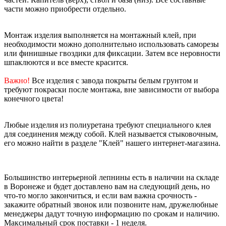
части можно приобрести отдельно.
Монтаж изделия выполняется на монтажный клей, при
необходимости можно дополнительно использовать саморезы
или финишные гвоздики для фиксации. Затем все неровности
шпаклюются и все вместе красится.
Важно!
Все изделия с завода покрыты белым грунтом и
требуют покраски после монтажа, вне зависимости от выбора
конечного цвета!
Любые изделия из полиуретана требуют специального клея
для соединения между собой. Клей называется стыковочным,
его можно найти в разделе "Клей" нашего интернет-магазина.
Большинство интерьерной лепнины есть в наличии на складе
в Воронеже и будет доставлено вам на следующий день, но
что-то могло закончиться, и если вам важна срочность -
закажите обратный звонок или позвоните нам, дружелюбные
менеджеры дадут точную информацию по срокам и наличию.
Максимальный срок поставки - 1 неделя.