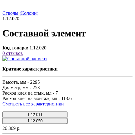
Стволы (Колонн)
1.12.020
Составной элемент
Код товара:
1.12.020
0 отзывов
Краткие характеристики
Высота, мм -
2295
Диаметр, мм -
253
Расход клея на стык, мл -
7
Расход клея на монтаж, мл -
113.6
Смотреть все характеристики
1.12.011
1.12.050
26 369 р.