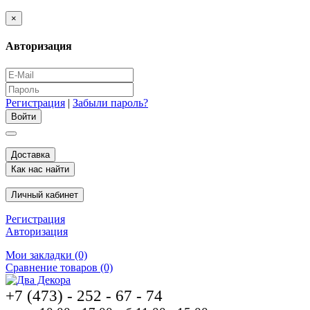
×
Авторизация
Регистрация
|
Забыли пароль?
Доставка
Как нас найти
Личный кабинет
Регистрация
Авторизация
Мои закладки (0)
Сравнение товаров (0)
+7 (473) - 252 - 67 - 74