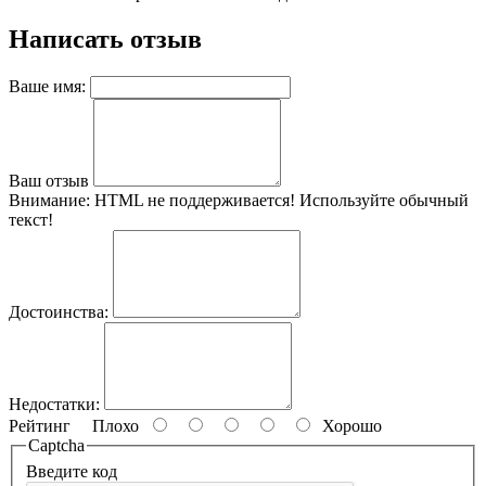
Написать отзыв
Ваше имя:
Ваш отзыв
Внимание:
HTML не поддерживается! Используйте обычный
текст!
Достоинства:
Недостатки:
Рейтинг
Плохо
Хорошо
Captcha
Введите код