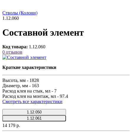
Стволы (Колонн)
1.12.060
Составной элемент
Код товара:
1.12.060
0 отзывов
Краткие характеристики
Высота, мм -
1828
Диаметр, мм -
163
Расход клея на стык, мл -
7
Расход клея на монтаж, мл -
97.4
Смотреть все характеристики
1.12.050
1.12.061
14 179 р.