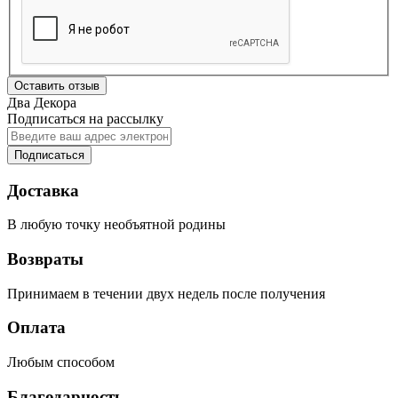
Оставить отзыв
Два Декора
Подписаться на рассылку
Подписаться
Доставка
В любую точку необъятной родины
Возвраты
Принимаем в течении двух недель после получения
Оплата
Любым способом
Благодарность