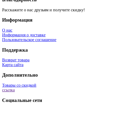
Расскажите о нас друзьям и получите скидку!
Информация
О нас
Информация о доставке
Пользовательское соглашение
Поддержка
Возврат товара
Карта сайта
Дополнительно
Товары со скидкой
ссылка
Социальные сети