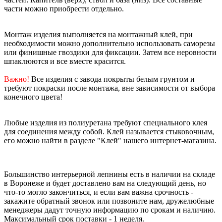
части можно приобрести отдельно.
Монтаж изделия выполняется на монтажный клей, при
необходимости можно дополнительно использовать саморезы
или финишные гвоздики для фиксации. Затем все неровности
шпаклюются и все вместе красится.
Важно!
Все изделия с завода покрыты белым грунтом и
требуют покраски после монтажа, вне зависимости от выбора
конечного цвета!
Любые изделия из полиуретана требуют специального клея
для соединения между собой. Клей называется стыковочным,
его можно найти в разделе "Клей" нашего интернет-магазина.
Большинство интерьерной лепнины есть в наличии на складе
в Воронеже и будет доставлено вам на следующий день, но
что-то могло закончиться, и если вам важна срочность -
закажите обратный звонок или позвоните нам, дружелюбные
менеджеры дадут точную информацию по срокам и наличию.
Максимальный срок поставки - 1 неделя.